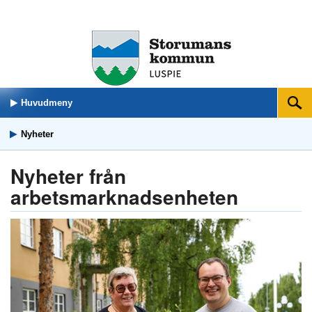
Huvudmeny
Sök
Nyheter
Nyheter från
arbetsmarknadsenheten