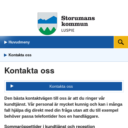
Huvudmeny
Sök
Kontakta oss
Kontakta oss
Kontakta oss
Den bästa kontaktvägen till oss är att du ringer vår
kundtjänst. Vår personal är mycket kunnig och kan i många
fall hjälpa dig direkt med din fråga utan att du till exempel
behöver passa telefontider hos en handläggare.
Sommaröppettider i kundtjänst och reception