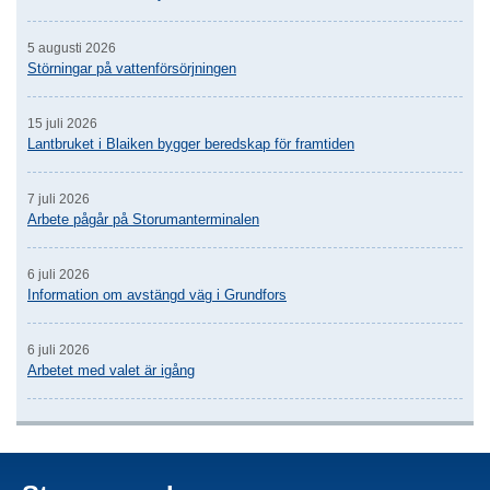
5 augusti 2026
Störningar på vattenförsörjningen
15 juli 2026
Lantbruket i Blaiken bygger beredskap för framtiden
7 juli 2026
Arbete pågår på Storumanterminalen
6 juli 2026
Information om avstängd väg i Grundfors
6 juli 2026
Arbetet med valet är igång