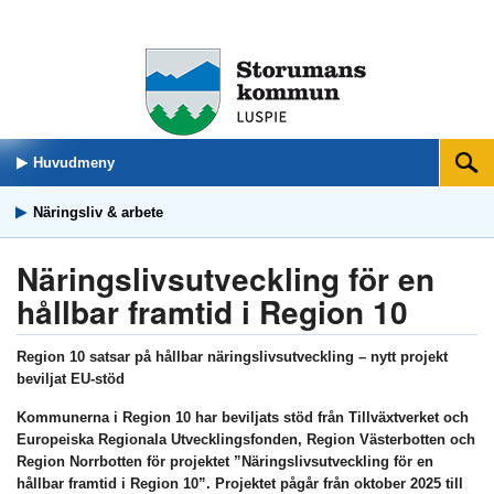
Huvudmeny
Sök
Näringsliv & arbete
Näringslivsutveckling för en
hållbar framtid i Region 10
Region 10 satsar på hållbar näringslivsutveckling – nytt projekt
beviljat EU-stöd
Kommunerna i Region 10 har beviljats stöd från Tillväxtverket och
Europeiska Regionala Utvecklingsfonden, Region Västerbotten och
Region Norrbotten för projektet ”Näringslivsutveckling för en
hållbar framtid i Region 10”. Projektet pågår från oktober 2025 till