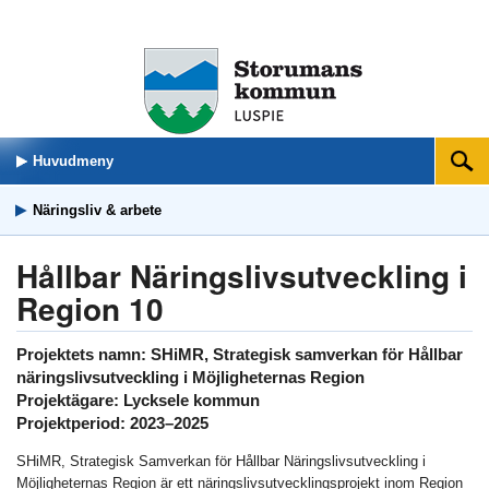
Huvudmeny
Sök
Näringsliv & arbete
Hållbar Näringslivsutveckling i
Region 10
Projektets namn: SHiMR, Strategisk samverkan för Hållbar
näringslivsutveckling i Möjligheternas Region
Projektägare: Lycksele kommun
Projektperiod: 2023–2025
SHiMR, Strategisk Samverkan för Hållbar Näringslivsutveckling i
Möjligheternas Region är ett näringslivsutvecklingsprojekt inom Region