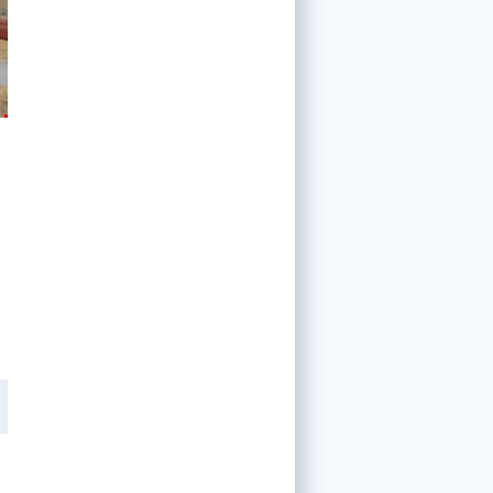
Facebook