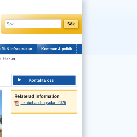
afik & infrastruktur
Kommun & politik
Holken
Kontakta oss
Relaterad information
Likabehandlingsplan 2026