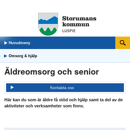
Huvudmeny
Sök
Omsorg & hjälp
Äldreomsorg och senior
Kontakta oss
Här kan du som är äldre få stöd och hjälp samt ta del av de
aktiviteter och verksamheter som finns.