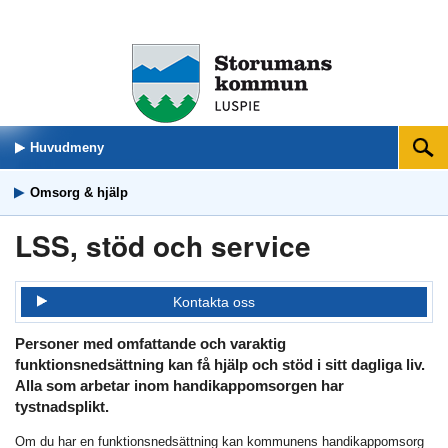
Huvudmeny
Sök
Omsorg & hjälp
LSS, stöd och service
Kontakta oss
Personer med omfattande och varaktig
funktionsnedsättning kan få hjälp och stöd i sitt dagliga liv.
Alla som arbetar inom handikappomsorgen har
tystnadsplikt.
Om du har en funktionsnedsättning kan kommunens handikappomsorg