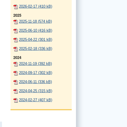
2026-02-17 (410 kB)
2025
2025-11-18 (574 kB)
2025-06-10 (416 kB)
2025-04-22 (301 kB)
2025-02-18 (336 kB)
2024
2024-11-19 (392 kB)
2024-09-17 (302 kB)
2024-06-11 (336 kB)
2024-04-25 (315 kB)
2024-02-27 (407 kB)
Facebook