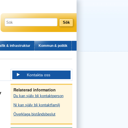
afik & infrastruktur
Kommun & politik
Kontakta oss
Relaterad information
r
Du kan själv bli kontaktperson
Ni kan själv bli kontaktfamilj
Överklaga biståndsbeslut