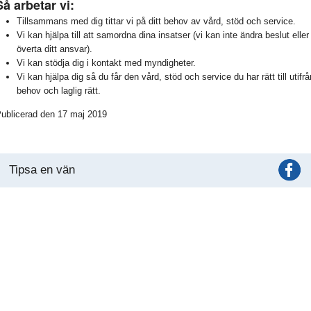
Så arbetar vi:
Tillsammans med dig tittar vi på ditt behov av vård, stöd och service.
Vi kan hjälpa till att samordna dina insatser (vi kan inte ändra beslut eller
överta ditt ansvar).
Vi kan stödja dig i kontakt med myndigheter.
Vi kan hjälpa dig så du får den vård, stöd och service du har rätt till utifrå
behov och laglig rätt.
ublicerad den 17 maj 2019
Tipsa en vän