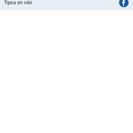
Tipsa en vän