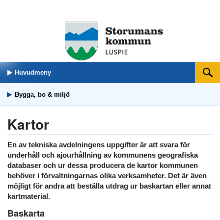
Huvudmeny
Sök
Bygga, bo & miljö
Kartor
En av tekniska avdelningens uppgifter är att svara för
underhåll och ajourhållning av kommunens geografiska
databaser och ur dessa producera de kartor kommunen
behöver i förvaltningarnas olika verksamheter. Det är även
möjligt för andra att beställa utdrag ur baskartan eller annat
kartmaterial.
Baskarta