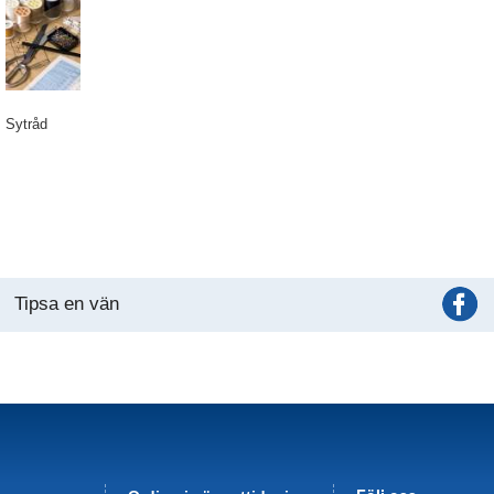
Sytråd
Tipsa en vän