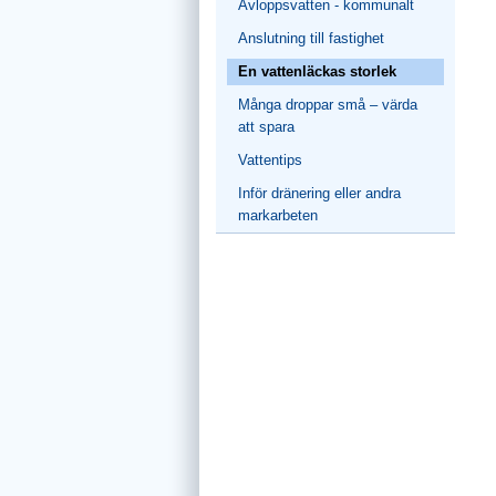
Avloppsvatten - kommunalt
Anslutning till fastighet
En vattenläckas storlek
Många droppar små – värda
att spara
Vattentips
Inför dränering eller andra
markarbeten