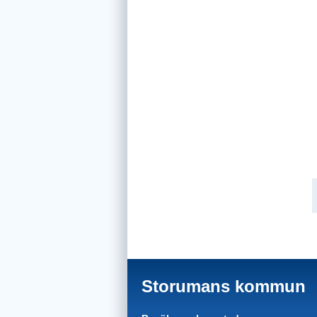
Storumans kommun