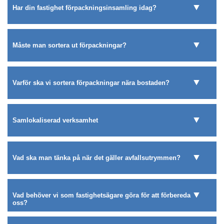
Har din fastighet förpackningsinsamling idag?
Måste man sortera ut förpackningar?
Varför ska vi sortera förpackningar nära bostaden?
Samlokaliserad verksamhet
Vad ska man tänka på när det gäller avfallsutrymmen?
Vad behöver vi som fastighetsägare göra för att förbereda
oss?