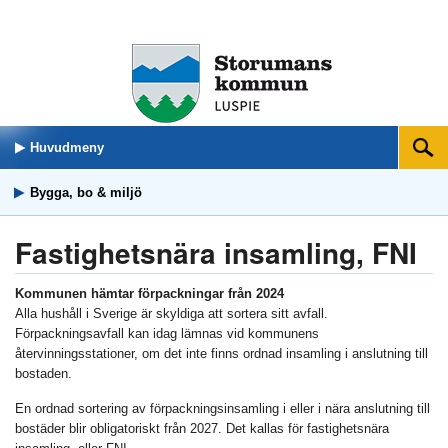
Huvudmeny
Sök
Bygga, bo & miljö
Fastighetsnära insamling, FNI
Kommunen hämtar förpackningar från 2024
Alla hushåll i Sverige är skyldiga att sortera sitt avfall.
Förpackningsavfall kan idag lämnas vid kommunens
återvinningsstationer, om det inte finns ordnad insamling i anslutning till
bostaden.
En ordnad sortering av förpackningsinsamling i eller i nära anslutning till
bostäder blir obligatoriskt från 2027. Det kallas för fastighetsnära