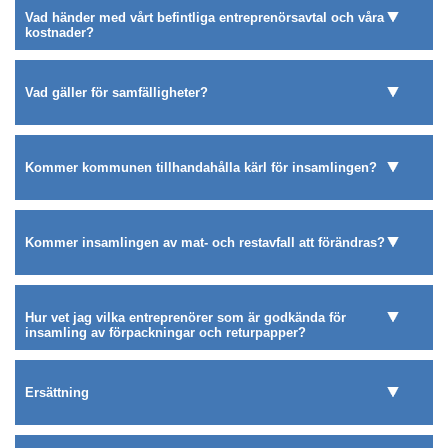
Vad händer med vårt befintliga entreprenörsavtal och våra
kostnader?
Vad gäller för samfälligheter?
Kommer kommunen tillhandahålla kärl för insamlingen?
Kommer insamlingen av mat- och restavfall att förändras?
Hur vet jag vilka entreprenörer som är godkända för
insamling av förpackningar och returpapper?
Ersättning